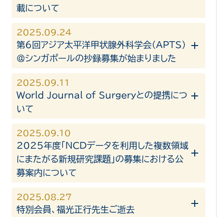
載について
2025.09.24
第6回アジア太平洋甲状腺外科学会（APTS）
＠シンガポールの抄録募集が始まりました
2025.09.11
World Journal of Surgeryとの提携につ
いて
2025.09.10
2025年度「NCDデータを利用した複数領域
にまたがる新規研究課題」の募集における公
募案内について
2025.08.27
特別会員、福光正行先生ご逝去