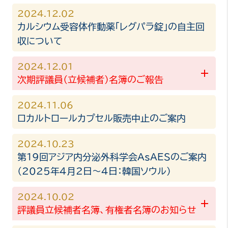
2024.12.02
カルシウム受容体作動薬「レグパラ錠」の自主回
収について
2024.12.01
次期評議員（立候補者）名簿のご報告
2024.11.06
ロカルトロールカプセル販売中止のご案内
2024.10.23
第19回アジア内分泌外科学会AsAESのご案内
（2025年4月2日〜4日：韓国ソウル）
2024.10.02
評議員立候補者名簿、有権者名簿のお知らせ