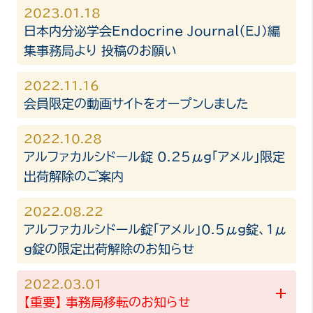
2023.01.18
日本内分泌学会Endocrine Journal（EJ）編
集事務局より 投稿のお願い
2022.11.16
会員限定の動画サイトをオープンしました
2022.10.28
アルファカルシドール錠 0.25μg「アメル」限定
出荷解除のご案内
2022.08.22
アルファカルシドール錠「アメル」0.5μg錠、1μ
g錠の限定出荷解除のお知らせ
2022.03.01
【重要】 事務局移転のお知らせ