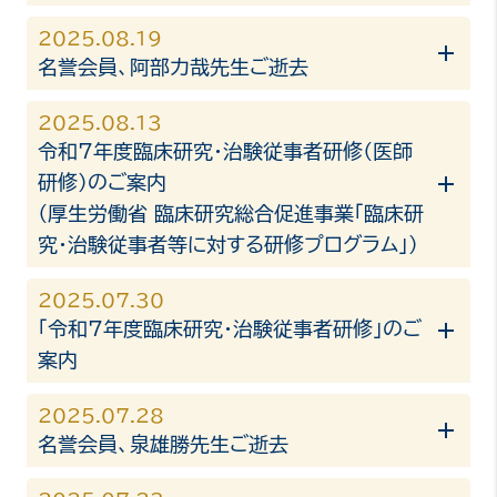
2025.08.19
名誉会員、阿部力哉先生ご逝去
2025.08.13
令和7年度臨床研究・治験従事者研修（医師
研修）のご案内
（厚生労働省 臨床研究総合促進事業「臨床研
究・治験従事者等に対する研修プログラム」）
2025.07.30
「令和7年度臨床研究・治験従事者研修」のご
案内
2025.07.28
名誉会員、泉雄勝先生ご逝去