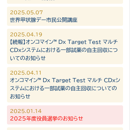
2025.05.07
世界甲状腺デー市民公開講座
2025.04.19
【続報】オンコマイン™ Dx Target Test マルチ
CDxシステムにおける一部試薬の自主回収につ
いてのお知らせ
2025.04.11
オンコマイン™ Dx Target Test マルチ CDxシ
ステムにおける一部試薬の自主回収についての
お知らせ
2025.01.14
2025年度役員選挙のお知らせ