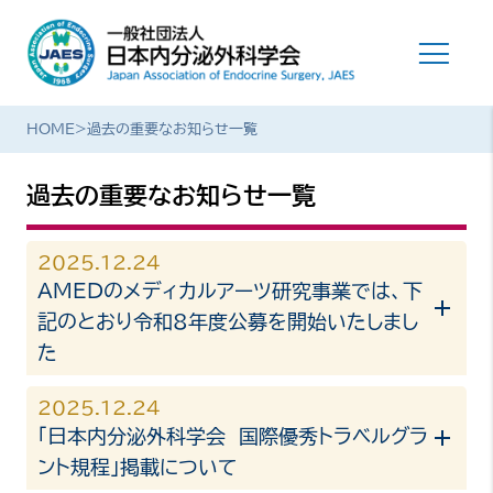
HOME
>
過去の重要なお知らせ一覧
過去の重要なお知らせ一覧
2025.12.24
AMEDのメディカルアーツ研究事業では、下
記のとおり令和8年度公募を開始いたしまし
た
2025.12.24
「日本内分泌外科学会 国際優秀トラベルグラ
ント規程」掲載について