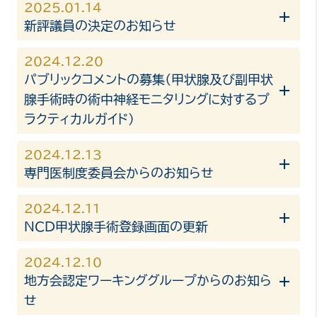
2025.01.14
新評議員の決定のお知らせ
2024.12.20
パブリックコメントの募集（甲状腺及び副甲状
腺手術時の術中神経モニタリングに対するプ
ラクティカルガイド）
2024.12.13
専門医制度委員会からのお知らせ
2024.12.11
NCD甲状腺手術登録画面の更新
2024.12.10
地方会認定ワーキンググループからのお知ら
せ