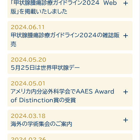
「甲状腺腫瘍診療ガイドライン2024 Web
版」を掲載いたしました
2024.06.11
甲状腺腫瘍診療ガイドライン2024の雑誌販
売
2024.05.20
5月25日は世界甲状腺デー
2024.05.01
アメリカ内分泌外科学会でAAES Award
of Distinction賞の受賞
2024.03.18
海外の学術集会のご案内
2024.02.26