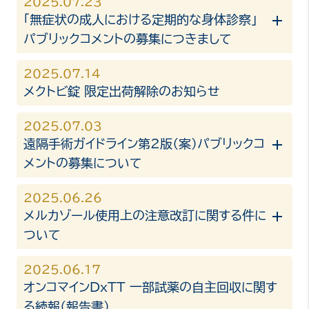
2025.07.23
「無症状の成人における定期的な身体診察」
パブリックコメントの募集につきまして
2025.07.14
メクトビ錠 限定出荷解除のお知らせ
2025.07.03
遠隔手術ガイドライン第2版（案）パブリックコ
メントの募集について
2025.06.26
メルカゾール使用上の注意改訂に関する件に
ついて
2025.06.17
オンコマインDxTT 一部試薬の自主回収に関す
る続報（報告書）