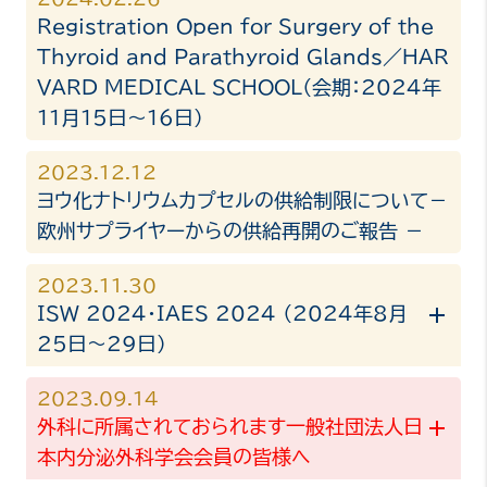
Registration Open for Surgery of the
Thyroid and Parathyroid Glands／HAR
VARD MEDICAL SCHOOL（会期：2024年
11月15日～16日）
2023.12.12
ヨウ化ナトリウムカプセルの供給制限について－
欧州サプライヤーからの供給再開のご報告 －
2023.11.30
ISW 2024・IAES 2024 （2024年8月
25日〜29日）
2023.09.14
外科に所属されておられます一般社団法人日
本内分泌外科学会会員の皆様へ