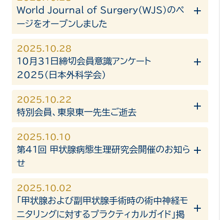
World Journal of Surgery（WJS）のペ
ージをオープンしました
2025.10.28
10月31日締切会員意識アンケート
2025（日本外科学会）
2025.10.22
特別会員、東泉東一先生ご逝去
2025.10.10
第41回 甲状腺病態生理研究会開催のお知ら
せ
2025.10.02
「甲状腺および副甲状腺手術時の術中神経モ
ニタリングに対するプラクティカルガイド」掲