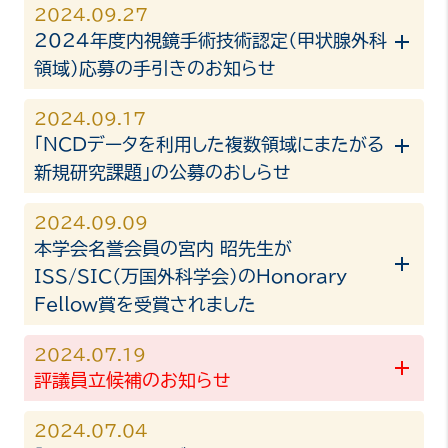
2024.09.27
2024年度内視鏡手術技術認定（甲状腺外科
領域）応募の手引きのお知らせ
2024.09.17
「NCDデータを利用した複数領域にまたがる
新規研究課題」の公募のおしらせ
2024.09.09
本学会名誉会員の宮内 昭先生が
ISS/SIC（万国外科学会）のHonorary
Fellow賞を受賞されました
2024.07.19
評議員立候補のお知らせ
2024.07.04