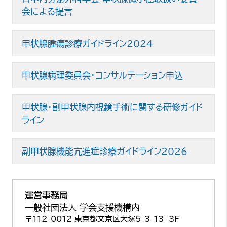
会による提言
甲状腺腫瘍診療ガイドライン2024
甲状腺病理委員会・コンサルテーション申込
甲状腺・副甲状腺内視鏡手術に関する研修ガイド
ライン
副甲状腺機能亢進症診療ガイドライン2026
運営事務局
一般社団法人 学会支援機構内
〒112-0012
東京都文京区大塚5-3-13 3F