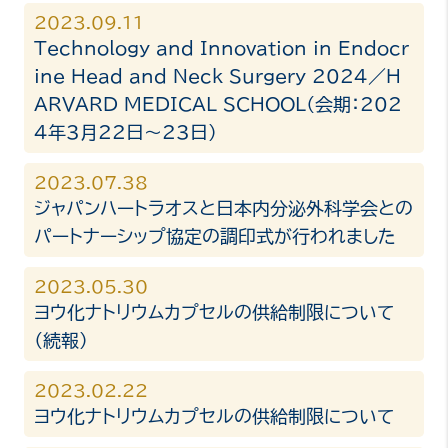
2023.09.11
Technology and Innovation in Endocr
ine Head and Neck Surgery 2024／H
ARVARD MEDICAL SCHOOL（会期：202
4年3月22日～23日）
2023.07.38
ジャパンハートラオスと日本内分泌外科学会との
パートナーシップ協定の調印式が行われました
2023.05.30
ヨウ化ナトリウムカプセルの供給制限について
（続報）
2023.02.22
ヨウ化ナトリウムカプセルの供給制限について