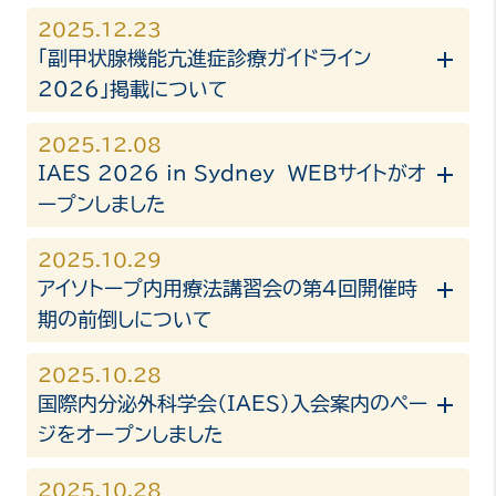
2025.12.23
「副甲状腺機能亢進症診療ガイドライン
2026」掲載について
2025.12.08
IAES 2026 in Sydney WEBサイトがオ
ープンしました
2025.10.29
アイソトープ内用療法講習会の第4回開催時
期の前倒しについて
2025.10.28
国際内分泌外科学会（IAES）入会案内のペー
ジをオープンしました
2025.10.28