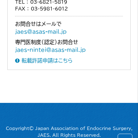
TEL ： 03-6821-5819
FAX ： 03-5981-6012
お問合せはメールで
jaes@asas-mail.jp
専門医制度（認定）お問合せ
jaes-nintei@asas-mail.jp
転載許諾申請はこちら
Copyright© Japan Association of Endocrine Surgery,
JAES. All Rights Reserved.