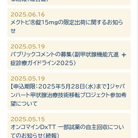
2025.06.16
メクトビ®錠15mgの限定出荷に関するお知ら
せ
2025.05.19
パブリックコメントの募集（副甲状腺機能亢進
症診療ガイドライン2025）
2025.05.19
【申込期限：2025年5月28日(水)まで】ジャパ
ンハート甲状腺治療技術移転プロジェクト参加希
望について
2025.05.15
オンコマインDxTT 一部試薬の自主回収につい
てのお知らせ（続報）